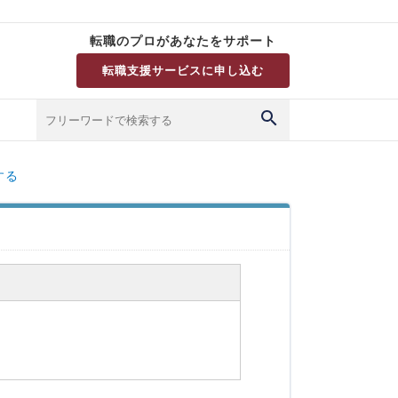
転職のプロがあなたをサポート
転職支援サービスに申し込む
する