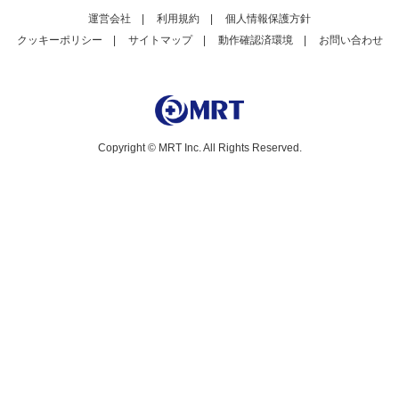
運営会社
|
利用規約
|
個人情報保護方針
クッキーポリシー
|
サイトマップ
|
動作確認済環境
|
お問い合わせ
Copyright © MRT Inc. All Rights Reserved.