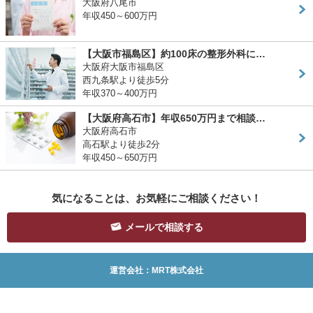
大阪府八尾市
年収450～600万円
【大阪市福島区】約100床の整形外科に…
大阪府大阪市福島区
西九条駅より徒歩5分
年収370～400万円
【大阪府高石市】年収650万円まで相談…
大阪府高石市
高石駅より徒歩2分
年収450～650万円
気になることは、お気軽にご相談ください！
メールで相談する
運営会社：MRT株式会社