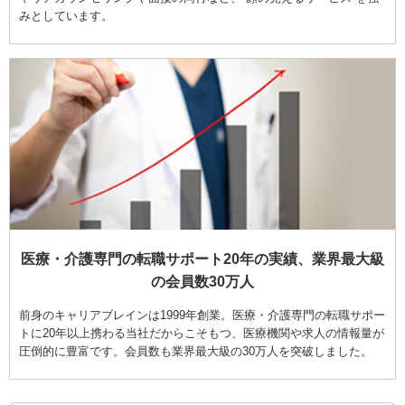
みとしています。
医療・介護専門の転職サポート20年の実績、業界最大級
の会員数30万人
前身のキャリアブレインは1999年創業。医療・介護専門の転職サポー
トに20年以上携わる当社だからこそもつ、医療機関や求人の情報量が
圧倒的に豊富です。会員数も業界最大級の30万人を突破しました。