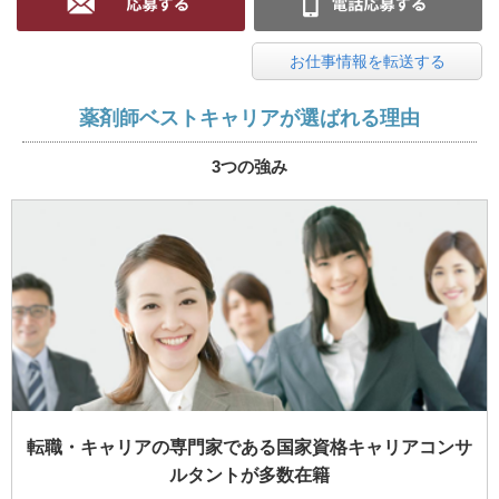
お仕事情報を転送する
薬剤師ベストキャリアが選ばれる理由
3つの強み
転職・キャリアの専門家である国家資格キャリアコンサ
ルタントが多数在籍