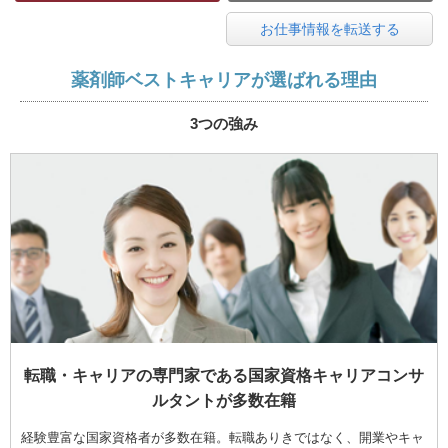
お仕事情報を転送する
薬剤師ベストキャリアが選ばれる理由
3つの強み
転職・キャリアの専門家である国家資格キャリアコンサ
ルタントが多数在籍
経験豊富な国家資格者が多数在籍。転職ありきではなく、開業やキャ