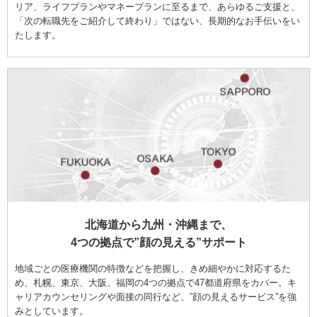
リア、ライフプランやマネープランに至るまで、あらゆるご支援と、
「次の転職先をご紹介して終わり」ではない、長期的なお手伝いをい
たします。
北海道から九州・沖縄まで、
4つの拠点で”顔の見える”サポート
地域ごとの医療機関の特徴などを把握し、きめ細やかに対応するた
め、札幌、東京、大阪、福岡の4つの拠点で47都道府県をカバー。キ
ャリアカウンセリングや面接の同行など、”顔の見えるサービス”を強
みとしています。