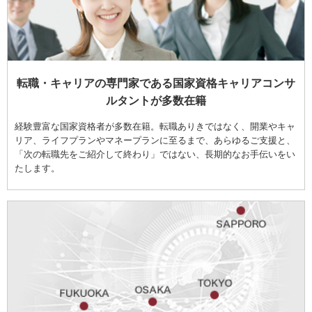
転職・キャリアの専門家である国家資格キャリアコンサ
ルタントが多数在籍
経験豊富な国家資格者が多数在籍。転職ありきではなく、開業やキャ
リア、ライフプランやマネープランに至るまで、あらゆるご支援と、
「次の転職先をご紹介して終わり」ではない、長期的なお手伝いをい
たします。