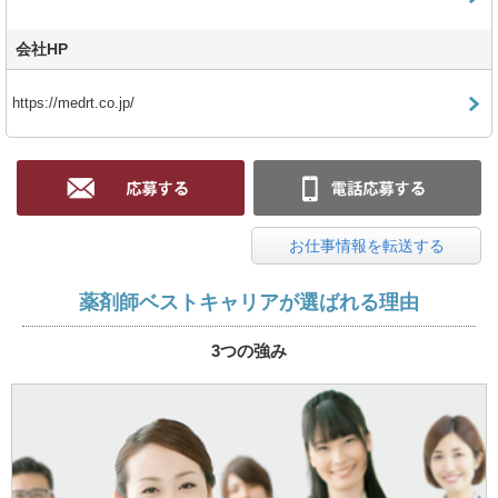
会社HP
https://medrt.co.jp/
お仕事情報を転送する
薬剤師ベストキャリアが選ばれる理由
3つの強み