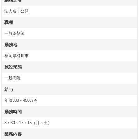
勤務先名
法人名非公開
職種
一般薬剤師
勤務地
福岡県柳川市
施設形態
一般病院
給与
年収330～450万円
勤務時間
8：30～17：15（月～土）
業務内容