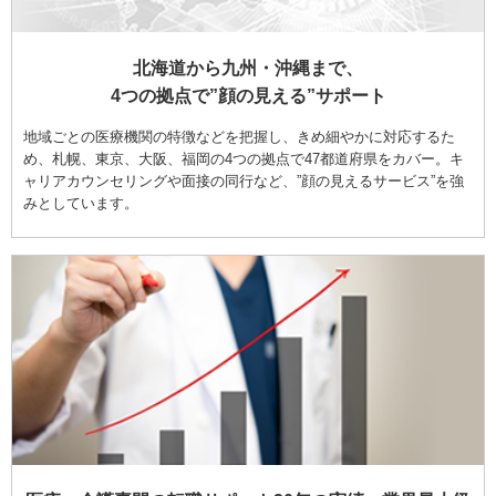
北海道から九州・沖縄まで、
4つの拠点で”顔の見える”サポート
地域ごとの医療機関の特徴などを把握し、きめ細やかに対応するた
め、札幌、東京、大阪、福岡の4つの拠点で47都道府県をカバー。キ
ャリアカウンセリングや面接の同行など、”顔の見えるサービス”を強
みとしています。