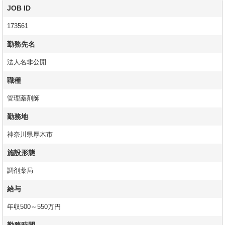
JOB ID
173561
勤務先名
法人名非公開
職種
管理薬剤師
勤務地
神奈川県厚木市
施設形態
調剤薬局
給与
年収500～550万円