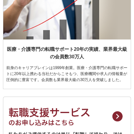
医療・介護専門の転職サポート20年の実績、業界最大級
の会員数30万人
前身のキャリアブレインは1999年創業。医療・介護専門の転職サポー
トに20年以上携わる当社だからこそもつ、医療機関や求人の情報量が
圧倒的に豊富です。会員数も業界最大級の30万人を突破しました。