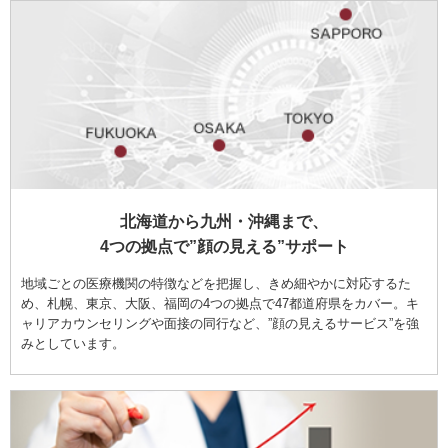
北海道から九州・沖縄まで、
4つの拠点で”顔の見える”サポート
地域ごとの医療機関の特徴などを把握し、きめ細やかに対応するた
め、札幌、東京、大阪、福岡の4つの拠点で47都道府県をカバー。キ
ャリアカウンセリングや面接の同行など、”顔の見えるサービス”を強
みとしています。