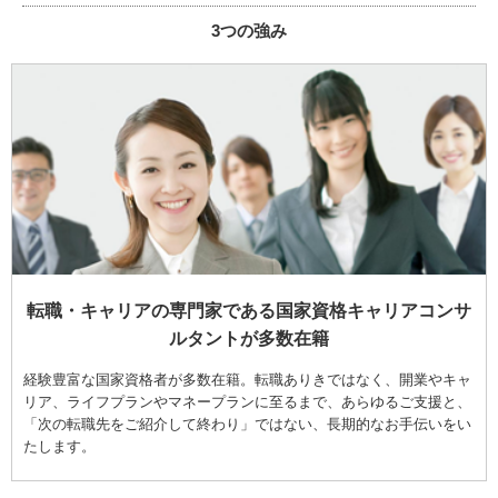
3つの強み
転職・キャリアの専門家である国家資格キャリアコンサ
ルタントが多数在籍
経験豊富な国家資格者が多数在籍。転職ありきではなく、開業やキャ
リア、ライフプランやマネープランに至るまで、あらゆるご支援と、
「次の転職先をご紹介して終わり」ではない、長期的なお手伝いをい
たします。