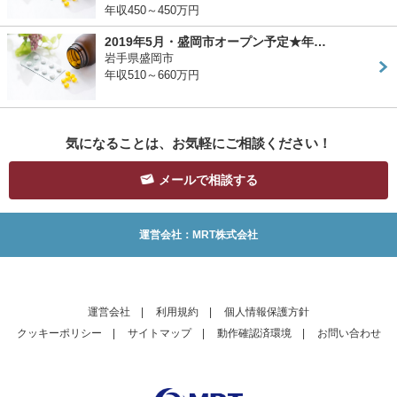
年収450～450万円
2019年5月・盛岡市オープン予定★年…
岩手県盛岡市
年収510～660万円
気になることは、お気軽にご相談ください！
メールで相談する
運営会社：MRT株式会社
運営会社
|
利用規約
|
個人情報保護方針
クッキーポリシー
|
サイトマップ
|
動作確認済環境
|
お問い合わせ