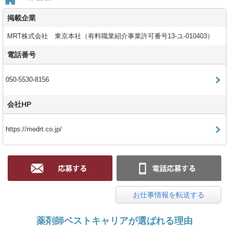
掲載企業
MRT株式会社 東京本社（有料職業紹介事業許可番号13-ユ-010403）
電話番号
050-5530-8156
会社HP
https://medrt.co.jp/
お仕事情報を転送する
薬剤師ベストキャリアが選ばれる理由