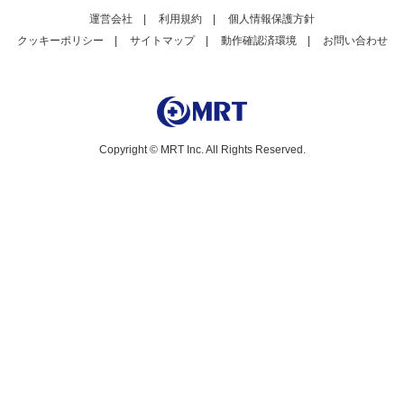
運営会社
|
利用規約
|
個人情報保護方針
クッキーポリシー
|
サイトマップ
|
動作確認済環境
|
お問い合わせ
Copyright © MRT Inc. All Rights Reserved.