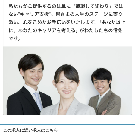
この求人に近い求人はこちら