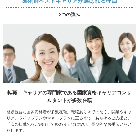
薬剤師ベストキャリアが選ばれる理由
3つの強み
転職・キャリアの専門家である国家資格キャリアコンサ
ルタントが多数在籍
経験豊富な国家資格者が多数在籍。転職ありきではなく、開業やキャ
リア、ライフプランやマネープランに至るまで、あらゆるご支援と、
「次の転職先をご紹介して終わり」ではない、長期的なお手伝いをい
たします。