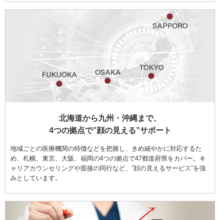
北海道から九州・沖縄まで、
4つの拠点で”顔の見える”サポート
地域ごとの医療機関の特徴などを把握し、きめ細やかに対応するた
め、札幌、東京、大阪、福岡の4つの拠点で47都道府県をカバー。キ
ャリアカウンセリングや面接の同行など、”顔の見えるサービス”を強
みとしています。