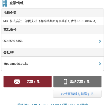
企業情報
掲載企業
MRT株式会社 福岡支社（有料職業紹介事業許可番号13-ユ-010403）
電話番号
050-5530-8156
会社HP
https://medrt.co.jp/
お仕事情報を転送する