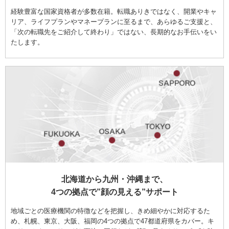
経験豊富な国家資格者が多数在籍。転職ありきではなく、開業やキャ
リア、ライフプランやマネープランに至るまで、あらゆるご支援と、
「次の転職先をご紹介して終わり」ではない、長期的なお手伝いをい
たします。
北海道から九州・沖縄まで、
4つの拠点で”顔の見える”サポート
地域ごとの医療機関の特徴などを把握し、きめ細やかに対応するた
め、札幌、東京、大阪、福岡の4つの拠点で47都道府県をカバー。キ