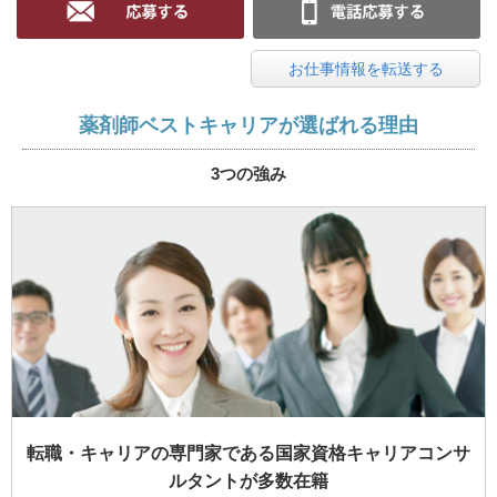
お仕事情報を転送する
薬剤師ベストキャリアが選ばれる理由
3つの強み
転職・キャリアの専門家である国家資格キャリアコンサ
ルタントが多数在籍