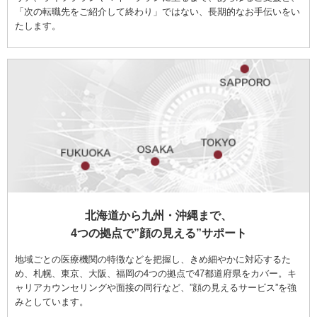
「次の転職先をご紹介して終わり」ではない、長期的なお手伝いをい
たします。
北海道から九州・沖縄まで、
4つの拠点で”顔の見える”サポート
地域ごとの医療機関の特徴などを把握し、きめ細やかに対応するた
め、札幌、東京、大阪、福岡の4つの拠点で47都道府県をカバー。キ
ャリアカウンセリングや面接の同行など、”顔の見えるサービス”を強
みとしています。