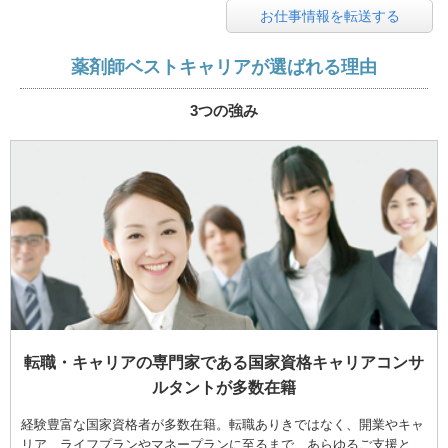
お仕事情報を転送する
薬剤師ベストキャリアが選ばれる理由
3つの強み
転職・キャリアの専門家である国家資格キャリアコンサ
ルタントが多数在籍
経験豊富な国家資格者が多数在籍。転職ありきではなく、開業やキャ
リア、ライフプランやマネープランに至るまで、あらゆるご支援と、