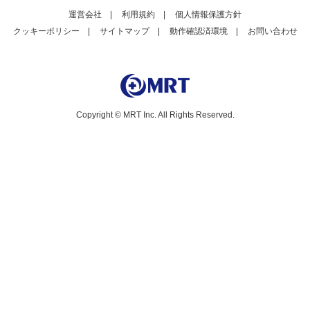
運営会社
|
利用規約
|
個人情報保護方針
クッキーポリシー
|
サイトマップ
|
動作確認済環境
|
お問い合わせ
Copyright © MRT Inc. All Rights Reserved.