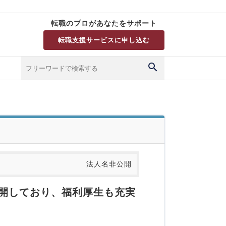
転職のプロがあなたをサポート
転職支援サービスに申し込む
法人名非公開
展開しており、福利厚生も充実