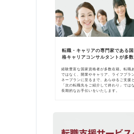
転職・キャリアの専門家である国
格キャリアコンサルタントが多数
経験豊富な国家資格者が多数在籍。転職
ではなく、開業やキャリア、ライフプラ
ネープランに至るまで、あらゆるご支援
「次の転職先をご紹介して終わり」では
長期的なお手伝いをいたします。