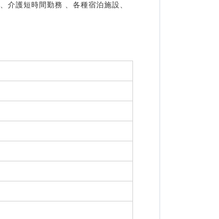
、介護短時間勤務 、各種宿泊施設、