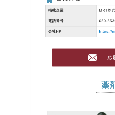
掲載企業
MRT株
電話番号
050-55
会社HP
https://
薬