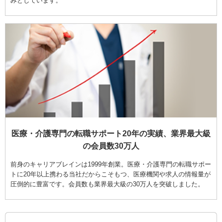
みとしています。
医療・介護専門の転職サポート20年の実績、業界最大級
の会員数30万人
前身のキャリアブレインは1999年創業。医療・介護専門の転職サポー
トに20年以上携わる当社だからこそもつ、医療機関や求人の情報量が
圧倒的に豊富です。会員数も業界最大級の30万人を突破しました。