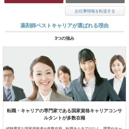
お仕事情報を転送する
薬剤師ベストキャリアが選ばれる理由
3つの強み
転職・キャリアの専門家である国家資格キャリアコンサ
ルタントが多数在籍
経験豊富な国家資格者が多数在籍。転職ありきではなく、開業やキャ