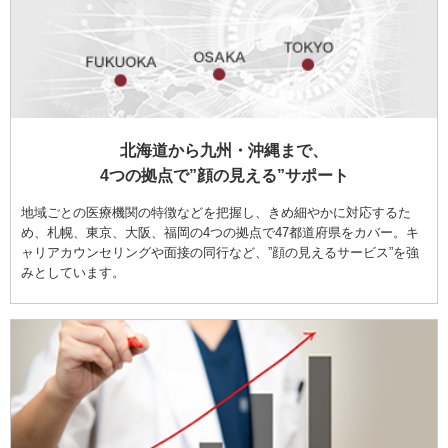
北海道から九州・沖縄まで、
4つの拠点で”顔の見える”サポート
地域ごとの医療機関の特徴などを把握し、きめ細やかに対応するた
め、札幌、東京、大阪、福岡の4つの拠点で47都道府県をカバー。キ
ャリアカウンセリングや面接の同行など、”顔の見えるサービス”を強
みとしています。