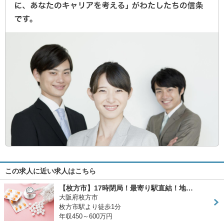
この求人に近い求人はこちら
【枚方市】17時閉局！最寄り駅直結！地…
大阪府枚方市
枚方市駅より徒歩1分
年収450～600万円