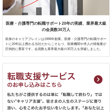
医療・介護専門の転職サポート20年の実績、業界最大級
の会員数30万人
前身のキャリアブレインは1999年創業。医療・介護専門の転職サポー
トに20年以上携わる当社だからこそもつ、医療機関や求人の情報量が
圧倒的に豊富です。会員数も業界最大級の30万人を突破しました。