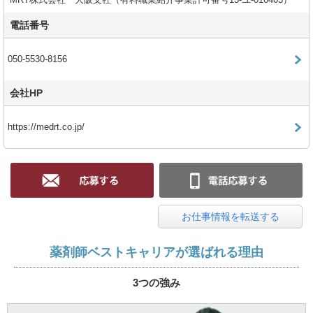
MRT株式会社 大阪支社（有料職業紹介事業許可番号13-ユ-010403）
電話番号
050-5530-8156
会社HP
https://medrt.co.jp/
お仕事情報を転送する
薬剤師ベストキャリアが選ばれる理由
3つの強み