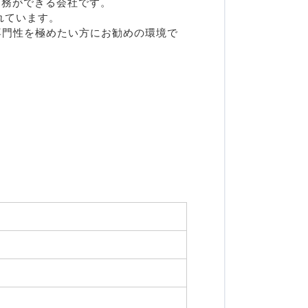
勤務ができる会社です。
れています。
専門性を極めたい方にお勧めの環境で