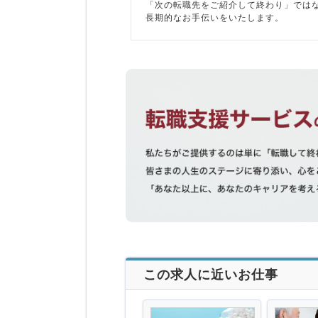
「次の転職先をご紹介して終わり」では
長期的なお手伝いをいたします。
この求人に近いお仕事