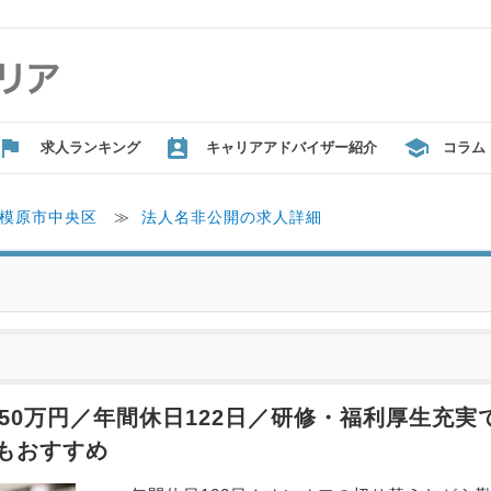
求人ランキング
キャリアアドバイザー紹介
コラム
模原市中央区
≫
法人名非公開の求人詳細
50万円／年間休日122日／研修・福利厚生充
もおすすめ