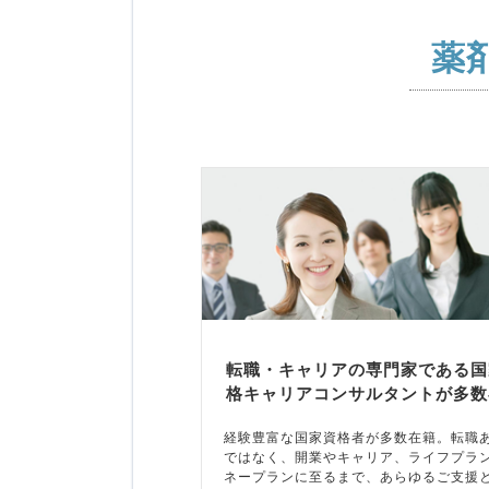
薬
転職・キャリアの専門家である国
格キャリアコンサルタントが多数
経験豊富な国家資格者が多数在籍。転職
ではなく、開業やキャリア、ライフプラ
ネープランに至るまで、あらゆるご支援