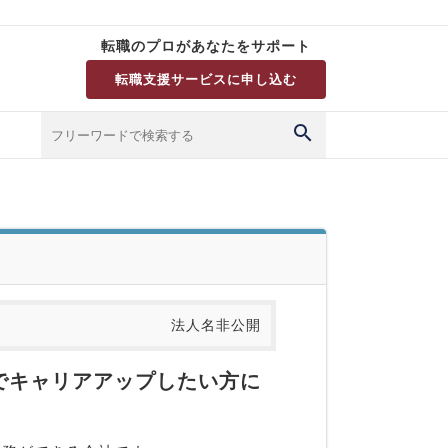
転職のプロがあなたをサポート
転職支援サービスに申し込む
法人名非公開
実でキャリアアップしたい方に