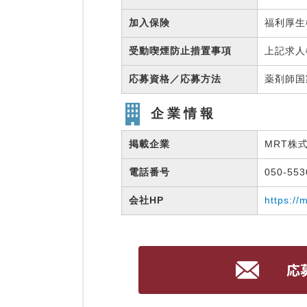
加入保険
福利厚
受動喫煙防止措置事項
上記求人
応募資格／応募方法
薬剤師
企業情報
掲載企業
MRT株
電話番号
050-55
会社HP
https://