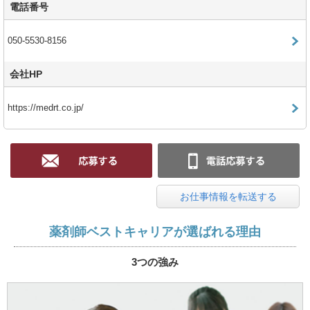
電話番号
050-5530-8156
会社HP
https://medrt.co.jp/
お仕事情報を転送する
薬剤師ベストキャリアが選ばれる理由
3つの強み