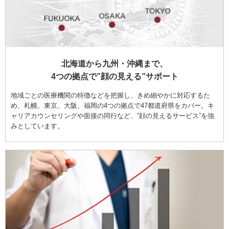
北海道から九州・沖縄まで、
4つの拠点で”顔の見える”サポート
地域ごとの医療機関の特徴などを把握し、きめ細やかに対応するた
め、札幌、東京、大阪、福岡の4つの拠点で47都道府県をカバー。キ
ャリアカウンセリングや面接の同行など、”顔の見えるサービス”を強
みとしています。