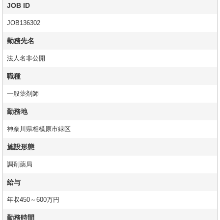
JOB ID
JOB136302
勤務先名
法人名非公開
職種
一般薬剤師
勤務地
神奈川県相模原市緑区
施設形態
調剤薬局
給与
年収450～600万円
勤務時間