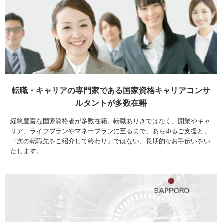
転職・キャリアの専門家である国家資格キャリアコンサ
ルタントが多数在籍
経験豊富な国家資格者が多数在籍。転職ありきではなく、開業やキャ
リア、ライフプランやマネープランに至るまで、あらゆるご支援と、
「次の転職先をご紹介して終わり」ではない、長期的なお手伝いをい
たします。