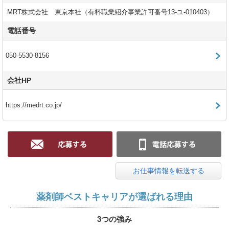
MRT株式会社 東京本社（有料職業紹介事業許可番号13-ユ-010403）
電話番号
050-5530-8156
会社HP
https://medrt.co.jp/
お仕事情報を転送する
薬剤師ベストキャリアが選ばれる理由
3つの強み