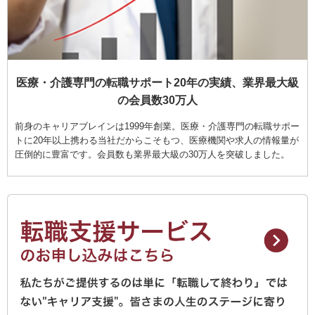
医療・介護専門の転職サポート20年の実績、業界最大級
の会員数30万人
前身のキャリアブレインは1999年創業。医療・介護専門の転職サポー
トに20年以上携わる当社だからこそもつ、医療機関や求人の情報量が
圧倒的に豊富です。会員数も業界最大級の30万人を突破しました。