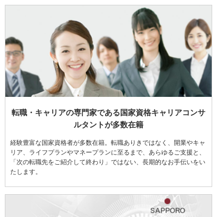
転職・キャリアの専門家である国家資格キャリアコンサ
ルタントが多数在籍
経験豊富な国家資格者が多数在籍。転職ありきではなく、開業やキャ
リア、ライフプランやマネープランに至るまで、あらゆるご支援と、
「次の転職先をご紹介して終わり」ではない、長期的なお手伝いをい
たします。