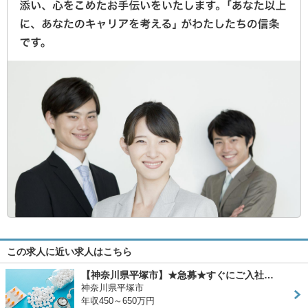
この求人に近い求人はこちら
【神奈川県平塚市】★急募★すぐにご入社…
神奈川県平塚市
年収450～650万円