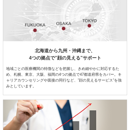
北海道から九州・沖縄まで、
4つの拠点で”顔の見える”サポート
地域ごとの医療機関の特徴などを把握し、きめ細やかに対応するた
め、札幌、東京、大阪、福岡の4つの拠点で47都道府県をカバー。キ
ャリアカウンセリングや面接の同行など、”顔の見えるサービス”を強
みとしています。