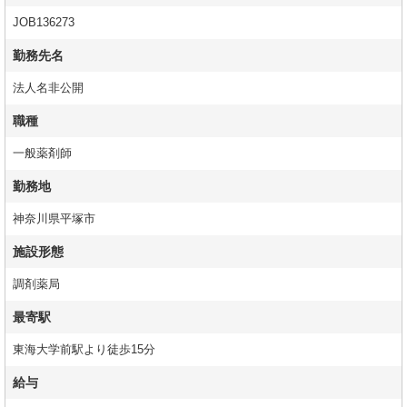
JOB136273
勤務先名
法人名非公開
職種
一般薬剤師
勤務地
神奈川県平塚市
施設形態
調剤薬局
最寄駅
東海大学前駅より徒歩15分
給与