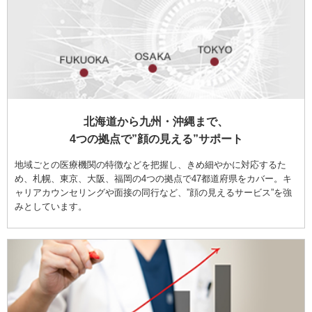
北海道から九州・沖縄まで、
4つの拠点で”顔の見える”サポート
地域ごとの医療機関の特徴などを把握し、きめ細やかに対応するた
め、札幌、東京、大阪、福岡の4つの拠点で47都道府県をカバー。キ
ャリアカウンセリングや面接の同行など、”顔の見えるサービス”を強
みとしています。