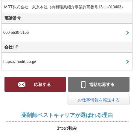
MRT株式会社 東京本社（有料職業紹介事業許可番号13-ユ-010403）
電話番号
050-5530-8156
会社HP
https://medrt.co.jp/
お仕事情報を転送する
薬剤師ベストキャリアが選ばれる理由
3つの強み