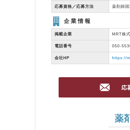
応募資格／応募方法
薬剤師
企業情報
掲載企業
MRT株
電話番号
050-55
会社HP
https://
薬