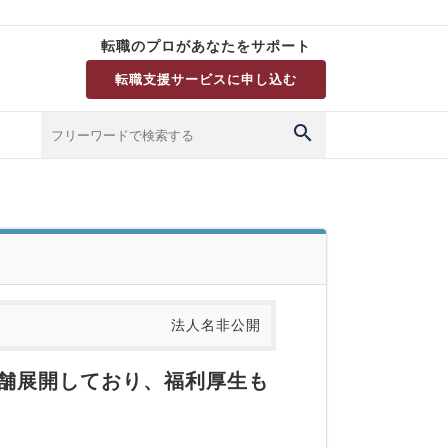
転職のプロがあなたをサポート
転職支援サービスに申し込む
法人名非公開
店舗展開しており、福利厚生も