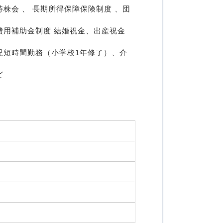
株会 、 長期所得保障保険制度 、団
用補助金制度 結婚祝金、出産祝金 
児短時間勤務（小学校1年修了）、介
  