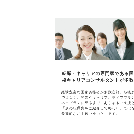
転職・キャリアの専門家である国
格キャリアコンサルタントが多数
経験豊富な国家資格者が多数在籍。転職
ではなく、開業やキャリア、ライフプラ
ネープランに至るまで、あらゆるご支援
「次の転職先をご紹介して終わり」では
長期的なお手伝いをいたします。