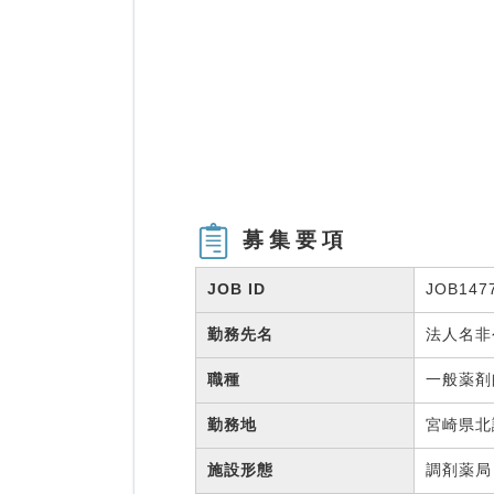
募集要項
JOB ID
JOB147
勤務先名
法人名
職種
一般薬
勤務地
宮崎県北
施設形態
調剤薬