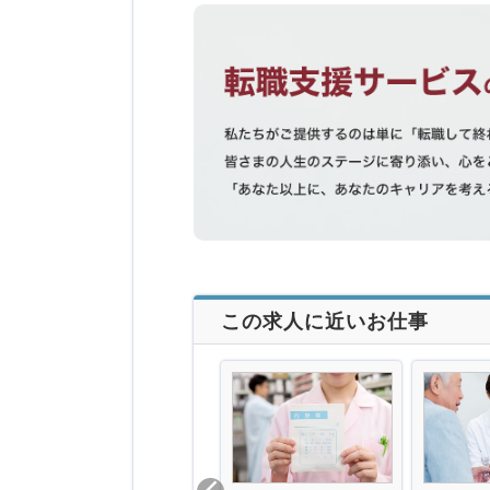
この求人に近いお仕事