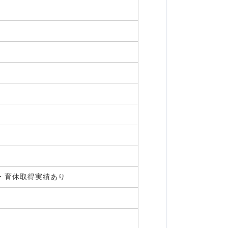
産休・育休取得実績あり