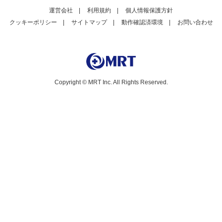
運営会社
|
利用規約
|
個人情報保護方針
クッキーポリシー
|
サイトマップ
|
動作確認済環境
|
お問い合わせ
Copyright © MRT Inc. All Rights Reserved.