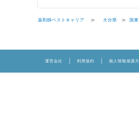
薬剤師ベストキャリア
≫
大分県
≫
国東
運営会社
利用規約
個人情報保護