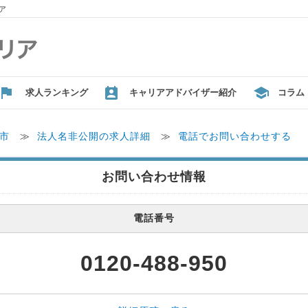
ア
求人ランキング
キャリアアドバイザー紹介
コラム
市
≫
法人名非公開の求人詳細
≫
電話でお問い合わせする
お問い合わせ情報
電話番号
0120-488-950