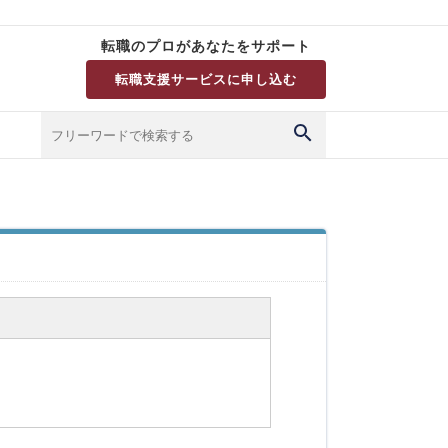
転職のプロがあなたをサポート
転職支援サービスに申し込む