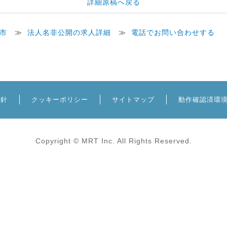
詳細原稿へ戻る
市
≫
法人名非公開の求人詳細
≫
電話でお問い合わせする
方針
クッキーポリシー
サイトマップ
動作確認済環
Copyright © MRT Inc. All Rights Reserved.