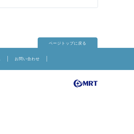
ページトップに戻る
境
お問い合わせ