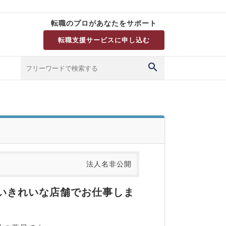
転職のプロがあなたをサポート
転職支援サービスに申し込む
法人名非公開
しいきれいな店舗でお仕事しま