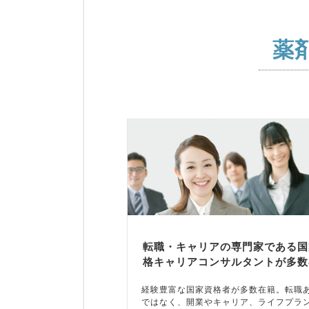
薬
転職・キャリアの専門家である国
格キャリアコンサルタントが多数
経験豊富な国家資格者が多数在籍。転職
ではなく、開業やキャリア、ライフプラ