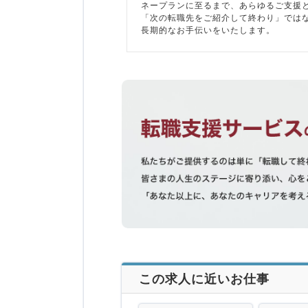
ネープランに至るまで、あらゆるご支援
「次の転職先をご紹介して終わり」では
長期的なお手伝いをいたします。
この求人に近いお仕事