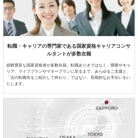
転職・キャリアの専門家である国家資格キャリアコンサ
ルタントが多数在籍
経験豊富な国家資格者が多数在籍。転職ありきではなく、開業やキャ
リア、ライフプランやマネープランに至るまで、あらゆるご支援と、
「次の転職先をご紹介して終わり」ではない、長期的なお手伝いをい
たします。