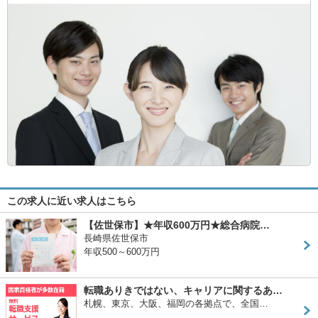
この求人に近い求人はこちら
【佐世保市】★年収600万円★総合病院…
長崎県佐世保市
年収500～600万円
転職ありきではない、キャリアに関するあ…
札幌、東京、大阪、福岡の各拠点で、全国…