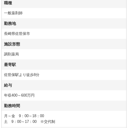
職種
一般薬剤師
勤務地
長崎県佐世保市
施設形態
調剤薬局
最寄駅
佐世保駅より徒歩8分
給与
年収400～600万円
勤務時間
月～金 9：00～18：00
土 9：00～17：00 ※交代制