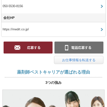
050-5530-8156
会社HP
https://medrt.co.jp/
お仕事情報を転送する
薬剤師ベストキャリアが選ばれる理由
3つの強み