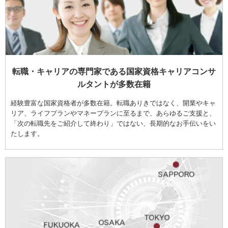
転職・キャリアの専門家である国家資格キャリアコンサ
ルタントが多数在籍
経験豊富な国家資格者が多数在籍。転職ありきではなく、開業やキャ
リア、ライフプランやマネープランに至るまで、あらゆるご支援と、
「次の転職先をご紹介して終わり」ではない、長期的なお手伝いをい
たします。