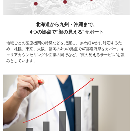
北海道から九州・沖縄まで、
4つの拠点で”顔の見える”サポート
地域ごとの医療機関の特徴などを把握し、きめ細やかに対応するた
め、札幌、東京、大阪、福岡の4つの拠点で47都道府県をカバー。キ
ャリアカウンセリングや面接の同行など、”顔の見えるサービス”を強
みとしています。