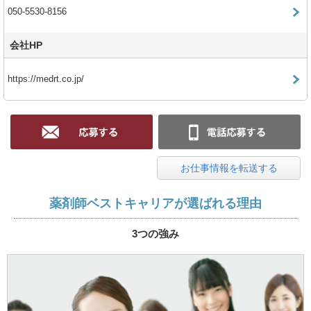
050-5530-8156
会社HP
https://medrt.co.jp/
お仕事情報を転送する
薬剤師ベストキャリアが選ばれる理由
3つの強み