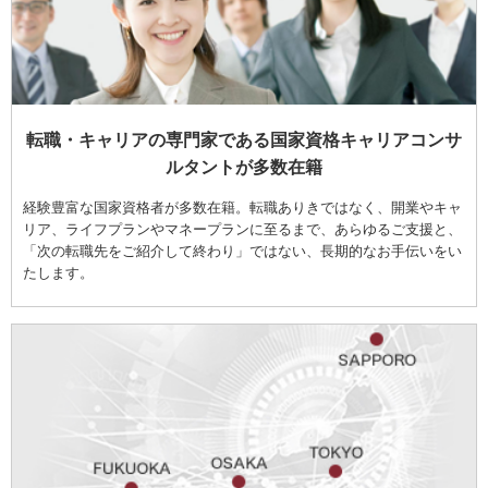
転職・キャリアの専門家である国家資格キャリアコンサ
ルタントが多数在籍
経験豊富な国家資格者が多数在籍。転職ありきではなく、開業やキャ
リア、ライフプランやマネープランに至るまで、あらゆるご支援と、
「次の転職先をご紹介して終わり」ではない、長期的なお手伝いをい
たします。