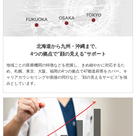
北海道から九州・沖縄まで、
4つの拠点で”顔の見える”サポート
地域ごとの医療機関の特徴などを把握し、きめ細やかに対応するた
め、札幌、東京、大阪、福岡の4つの拠点で47都道府県をカバー。キ
ャリアカウンセリングや面接の同行など、”顔の見えるサービス”を強
みとしています。