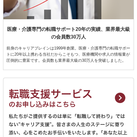
医療・介護専門の転職サポート20年の実績、業界最大級
の会員数30万人
前身のキャリアブレインは1999年創業。医療・介護専門の転職サポー
トに20年以上携わる当社だからこそもつ、医療機関や求人の情報量が
圧倒的に豊富です。会員数も業界最大級の30万人を突破しました。