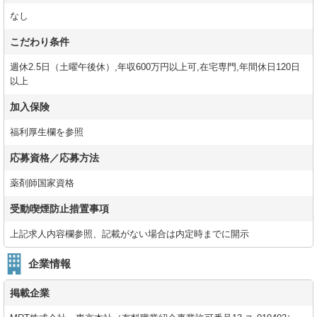
なし
こだわり条件
週休2.5日（土曜午後休）,年収600万円以上可,在宅専門,年間休日120日
以上
加入保険
福利厚生欄を参照
応募資格／応募方法
薬剤師国家資格
受動喫煙防止措置事項
上記求人内容欄参照、記載がない場合は内定時までに開示
企業情報
掲載企業