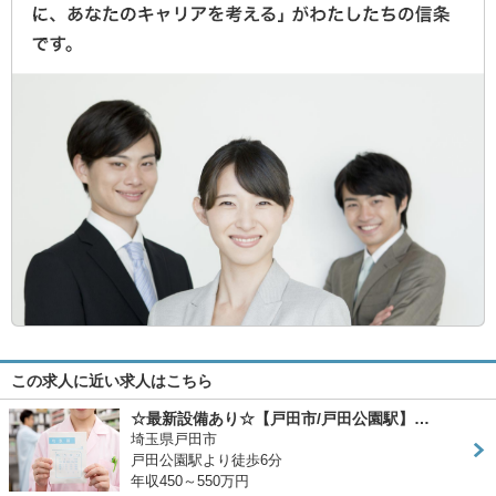
この求人に近い求人はこちら
☆最新設備あり☆【戸田市/戸田公園駅】…
埼玉県戸田市
戸田公園駅より徒歩6分
年収450～550万円