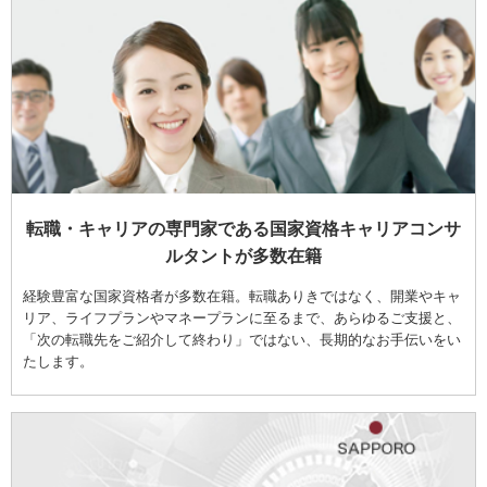
転職・キャリアの専門家である国家資格キャリアコンサ
ルタントが多数在籍
経験豊富な国家資格者が多数在籍。転職ありきではなく、開業やキャ
リア、ライフプランやマネープランに至るまで、あらゆるご支援と、
「次の転職先をご紹介して終わり」ではない、長期的なお手伝いをい
たします。