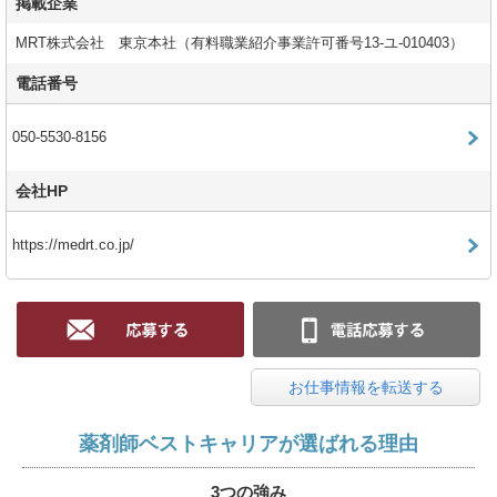
掲載企業
MRT株式会社 東京本社（有料職業紹介事業許可番号13-ユ-010403）
電話番号
050-5530-8156
会社HP
https://medrt.co.jp/
お仕事情報を転送する
薬剤師ベストキャリアが選ばれる理由
3つの強み