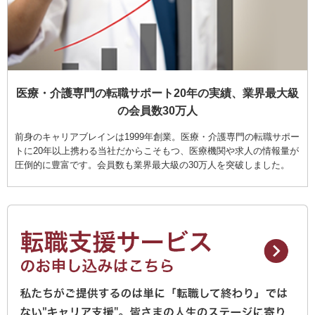
医療・介護専門の転職サポート20年の実績、業界最大級
の会員数30万人
前身のキャリアブレインは1999年創業。医療・介護専門の転職サポー
トに20年以上携わる当社だからこそもつ、医療機関や求人の情報量が
圧倒的に豊富です。会員数も業界最大級の30万人を突破しました。