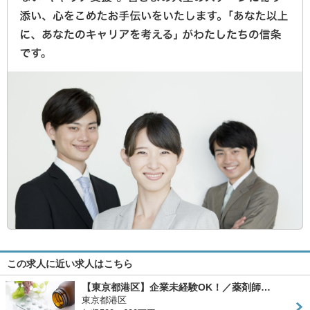
この求人に近い求人はこちら
【東京都港区】企業未経験OK！／薬剤師…
東京都港区