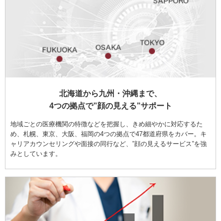
北海道から九州・沖縄まで、
4つの拠点で”顔の見える”サポート
地域ごとの医療機関の特徴などを把握し、きめ細やかに対応するた
め、札幌、東京、大阪、福岡の4つの拠点で47都道府県をカバー。キ
ャリアカウンセリングや面接の同行など、”顔の見えるサービス”を強
みとしています。