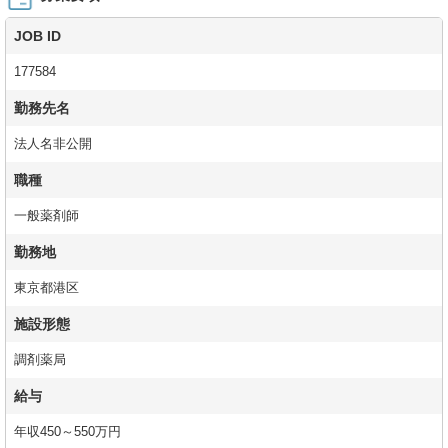
JOB ID
177584
勤務先名
法人名非公開
職種
一般薬剤師
勤務地
東京都港区
施設形態
調剤薬局
給与
年収450～550万円