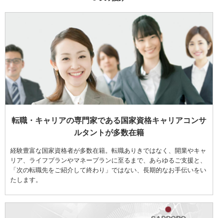
転職・キャリアの専門家である国家資格キャリアコンサ
ルタントが多数在籍
経験豊富な国家資格者が多数在籍。転職ありきではなく、開業やキャ
リア、ライフプランやマネープランに至るまで、あらゆるご支援と、
「次の転職先をご紹介して終わり」ではない、長期的なお手伝いをい
たします。