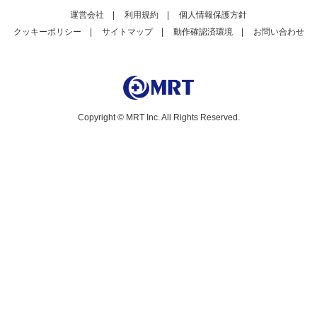
運営会社
|
利用規約
|
個人情報保護方針
クッキーポリシー
|
サイトマップ
|
動作確認済環境
|
お問い合わせ
Copyright © MRT Inc. All Rights Reserved.