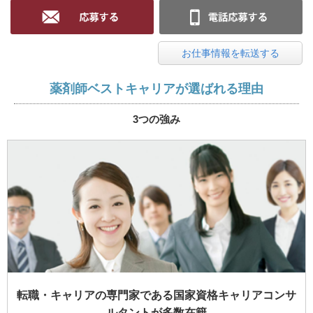
お仕事情報を転送する
薬剤師ベストキャリアが選ばれる理由
3つの強み
転職・キャリアの専門家である国家資格キャリアコンサ
ルタントが多数在籍