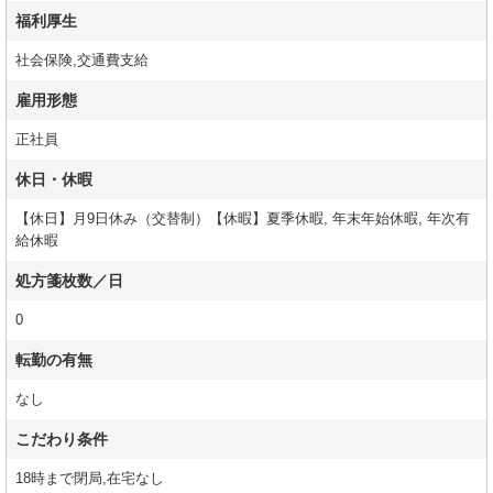
福利厚生
社会保険,交通費支給
雇用形態
正社員
休日・休暇
【休日】月9日休み（交替制）【休暇】夏季休暇, 年末年始休暇, 年次有
給休暇
処方箋枚数／日
0
転勤の有無
なし
こだわり条件
18時まで閉局,在宅なし