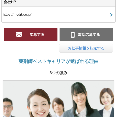
会社HP
https://medrt.co.jp/
お仕事情報を転送する
薬剤師ベストキャリアが選ばれる理由
3つの強み