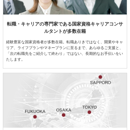
転職・キャリアの専門家である国家資格キャリアコンサ
ルタントが多数在籍
経験豊富な国家資格者が多数在籍。転職ありきではなく、開業やキャ
リア、ライフプランやマネープランに至るまで、あらゆるご支援と、
「次の転職先をご紹介して終わり」ではない、長期的なお手伝いをい
たします。