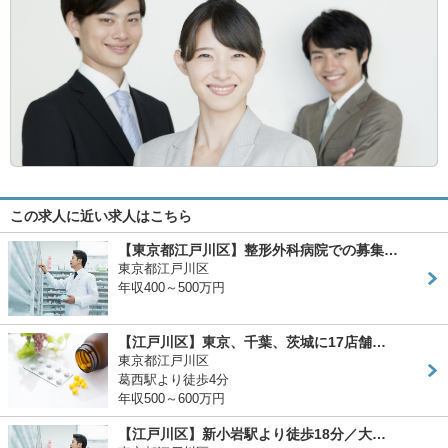
この求人に近い求人はこちら
【東京都江戸川区】整形外科病院での募集…
東京都江戸川区
年収400～500万円
【江戸川区】東京、千葉、茨城に17店舗…
東京都江戸川区
葛西駅より徒歩4分
年収500～600万円
【江戸川区】新小岩駅より徒歩18分／大…