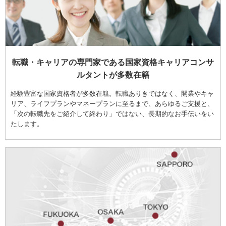
転職・キャリアの専門家である国家資格キャリアコンサ
ルタントが多数在籍
経験豊富な国家資格者が多数在籍。転職ありきではなく、開業やキャ
リア、ライフプランやマネープランに至るまで、あらゆるご支援と、
「次の転職先をご紹介して終わり」ではない、長期的なお手伝いをい
たします。