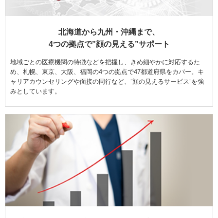
北海道から九州・沖縄まで、
4つの拠点で”顔の見える”サポート
地域ごとの医療機関の特徴などを把握し、きめ細やかに対応するた
め、札幌、東京、大阪、福岡の4つの拠点で47都道府県をカバー。キ
ャリアカウンセリングや面接の同行など、”顔の見えるサービス”を強
みとしています。