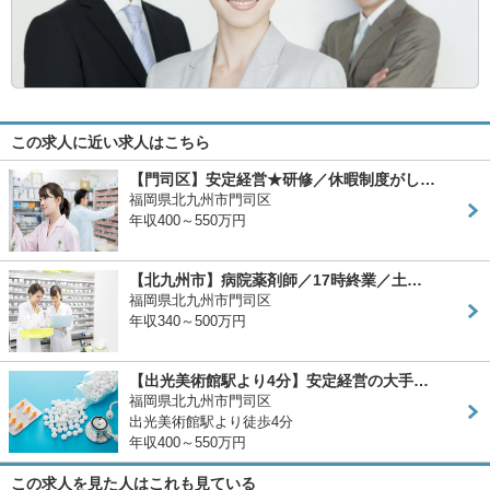
この求人に近い求人はこちら
【門司区】安定経営★研修／休暇制度がし…
福岡県北九州市門司区
年収400～550万円
【北九州市】病院薬剤師／17時終業／土…
福岡県北九州市門司区
年収340～500万円
【出光美術館駅より4分】安定経営の大手…
福岡県北九州市門司区
出光美術館駅より徒歩4分
年収400～550万円
この求人を見た人はこれも見ている