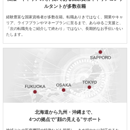
ルタントが多数在籍
経験豊富な国家資格者が多数在籍。転職ありきではなく、開業やキャ
リア、ライフプランやマネープランに至るまで、あらゆるご支援と、
「次の転職先をご紹介して終わり」ではない、長期的なお手伝いをい
たします。
北海道から九州・沖縄まで、
4つの拠点で”顔の見える”サポート