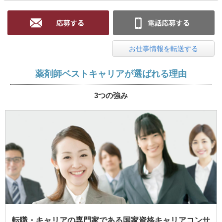
お仕事情報を転送する
薬剤師ベストキャリアが選ばれる理由
3つの強み
転職・キャリアの専門家である国家資格キャリアコンサ