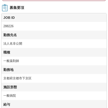
募集要項
JOB ID
288226
勤務先名
法人名非公開
職種
一般薬剤師
勤務地
京都府京都市下京区
施設形態
一般病院
給与