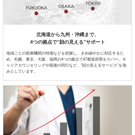
北海道から九州・沖縄まで、
4つの拠点で”顔の見える”サポート
地域ごとの医療機関の特徴などを把握し、きめ細やかに対応するた
め、札幌、東京、大阪、福岡の4つの拠点で47都道府県をカバー。キ
ャリアカウンセリングや面接の同行など、”顔の見えるサービス”を強
みとしています。