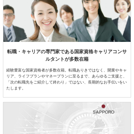
転職・キャリアの専門家である国家資格キャリアコンサ
ルタントが多数在籍
経験豊富な国家資格者が多数在籍。転職ありきではなく、開業やキャ
リア、ライフプランやマネープランに至るまで、あらゆるご支援と、
「次の転職先をご紹介して終わり」ではない、長期的なお手伝いをい
たします。