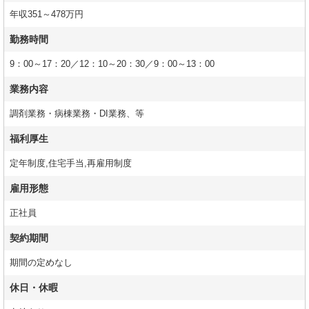
年収351～478万円
勤務時間
9：00～17：20／12：10～20：30／9：00～13：00
業務内容
調剤業務・病棟業務・DI業務、等
福利厚生
定年制度,住宅手当,再雇用制度
雇用形態
正社員
契約期間
期間の定めなし
休日・休暇