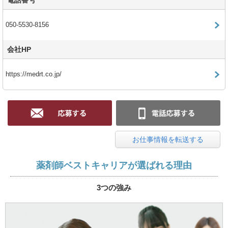
電話番号
050-5530-8156
会社HP
https://medrt.co.jp/
お仕事情報を転送する
薬剤師ベストキャリアが選ばれる理由
3つの強み