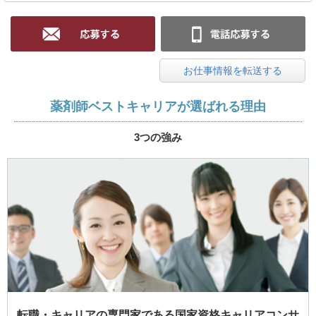
お仕事情報を転送する
薬剤師ベストキャリアが選ばれる理由
3つの強み
転職・キャリアの専門家である国家資格キャリアコンサ