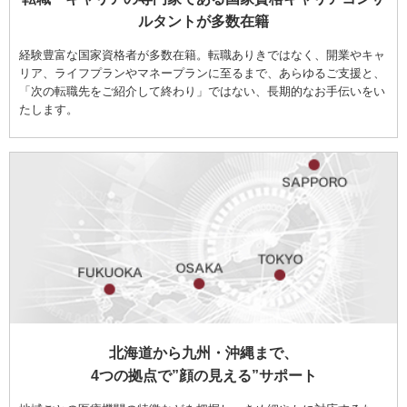
ルタントが多数在籍
経験豊富な国家資格者が多数在籍。転職ありきではなく、開業やキャ
リア、ライフプランやマネープランに至るまで、あらゆるご支援と、
「次の転職先をご紹介して終わり」ではない、長期的なお手伝いをい
たします。
北海道から九州・沖縄まで、
4つの拠点で”顔の見える”サポート