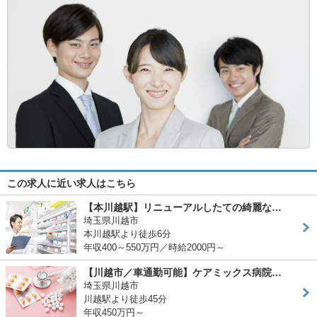
この求人に近い求人はこちら
【本川越駅】リニューアルしたての綺麗な…
埼玉県川越市
本川越駅より徒歩6分
年収400～550万円／時給2000円～
【川越市／車通勤可能】ケアミックス病院…
埼玉県川越市
川越駅より徒歩45分
年収450万円～