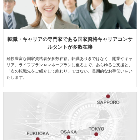
転職・キャリアの専門家である国家資格キャリアコンサ
ルタントが多数在籍
経験豊富な国家資格者が多数在籍。転職ありきではなく、開業やキャ
リア、ライフプランやマネープランに至るまで、あらゆるご支援と、
「次の転職先をご紹介して終わり」ではない、長期的なお手伝いをい
たします。