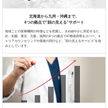
北海道から九州・沖縄まで、
4つの拠点で”顔の見える”サポート
地域ごとの医療機関の特徴などを把握し、きめ細やかに対応するた
め、札幌、東京、大阪、福岡の4つの拠点で47都道府県をカバー。キ
ャリアカウンセリングや面接の同行など、”顔の見えるサービス”を強
みとしています。