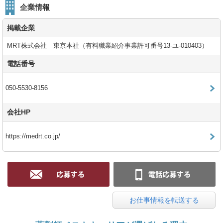
企業情報
掲載企業
MRT株式会社 東京本社（有料職業紹介事業許可番号13-ユ-010403）
電話番号
050-5530-8156
会社HP
https://medrt.co.jp/
お仕事情報を転送する