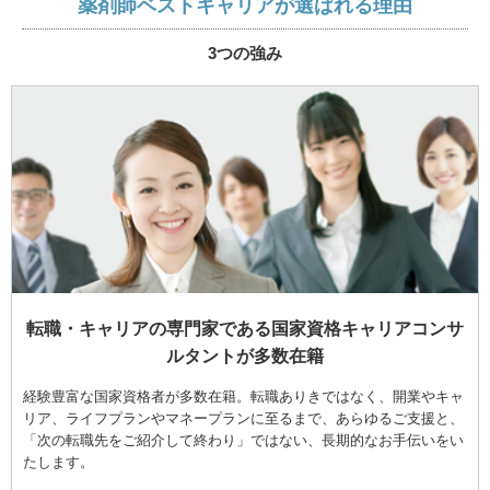
薬剤師ベストキャリアが選ばれる理由
3つの強み
転職・キャリアの専門家である国家資格キャリアコンサ
ルタントが多数在籍
経験豊富な国家資格者が多数在籍。転職ありきではなく、開業やキャ
リア、ライフプランやマネープランに至るまで、あらゆるご支援と、
「次の転職先をご紹介して終わり」ではない、長期的なお手伝いをい
たします。