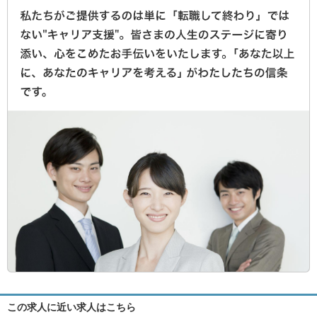
この求人に近い求人はこちら