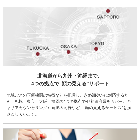
北海道から九州・沖縄まで、
4つの拠点で”顔の見える”サポート
地域ごとの医療機関の特徴などを把握し、きめ細やかに対応するた
め、札幌、東京、大阪、福岡の4つの拠点で47都道府県をカバー。キ
ャリアカウンセリングや面接の同行など、”顔の見えるサービス”を強
みとしています。