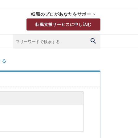
転職のプロがあなたをサポート
転職支援サービスに申し込む
する