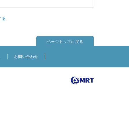
する
ページトップに戻る
境
お問い合わせ