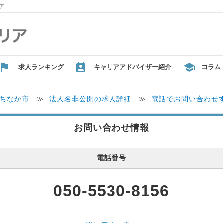
ア
求人ランキング
キャリアアドバイザー紹介
コラム
ちなか市
≫
法人名非公開の求人詳細
≫
電話でお問い合わせ
お問い合わせ情報
電話番号
050-5530-8156