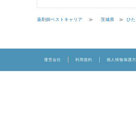
薬剤師ベストキャリア
≫
茨城県
≫
ひた
運営会社
利用規約
個人情報保護