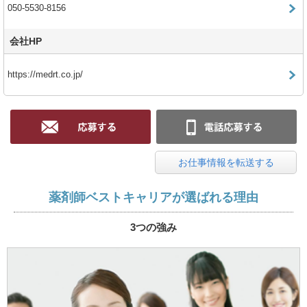
050-5530-8156
会社HP
https://medrt.co.jp/
お仕事情報を転送する
薬剤師ベストキャリアが選ばれる理由
3つの強み