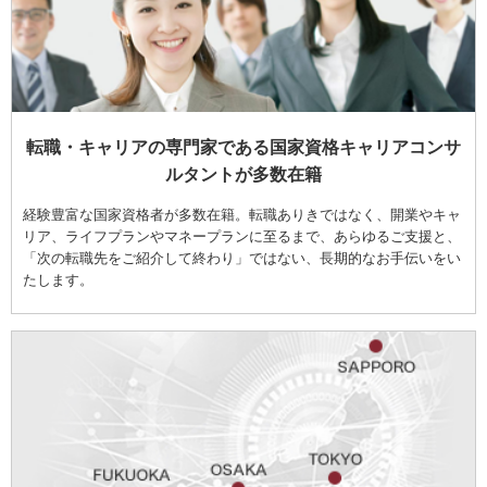
転職・キャリアの専門家である国家資格キャリアコンサ
ルタントが多数在籍
経験豊富な国家資格者が多数在籍。転職ありきではなく、開業やキャ
リア、ライフプランやマネープランに至るまで、あらゆるご支援と、
「次の転職先をご紹介して終わり」ではない、長期的なお手伝いをい
たします。