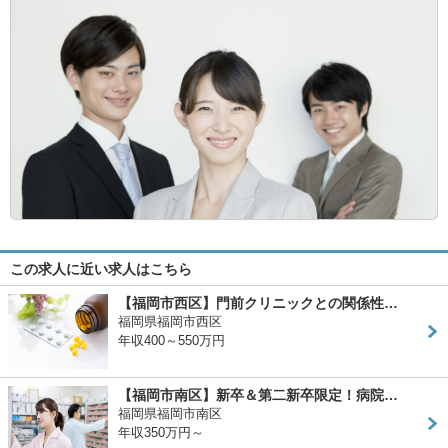
この求人に近い求人はこちら
【福岡市西区】門前クリニックとの関係性…
福岡県福岡市西区
年収400～550万円
【福岡市南区】新卒＆第二新卒限定！病院…
福岡県福岡市南区
年収350万円～