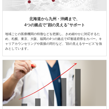
北海道から九州・沖縄まで、
4つの拠点で”顔の見える”サポート
地域ごとの医療機関の特徴などを把握し、きめ細やかに対応するた
め、札幌、東京、大阪、福岡の4つの拠点で47都道府県をカバー。キ
ャリアカウンセリングや面接の同行など、”顔の見えるサービス”を強
みとしています。