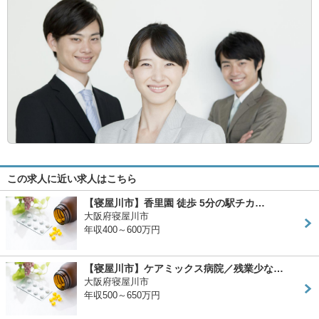
この求人に近い求人はこちら
【寝屋川市】香里園 徒歩 5分の駅チカ…
大阪府寝屋川市
年収400～600万円
【寝屋川市】ケアミックス病院／残業少な…
大阪府寝屋川市
年収500～650万円