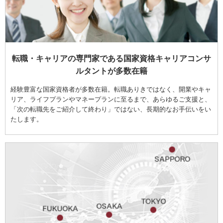
転職・キャリアの専門家である国家資格キャリアコンサ
ルタントが多数在籍
経験豊富な国家資格者が多数在籍。転職ありきではなく、開業やキャ
リア、ライフプランやマネープランに至るまで、あらゆるご支援と、
「次の転職先をご紹介して終わり」ではない、長期的なお手伝いをい
たします。