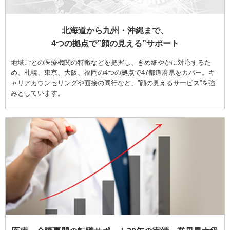
北海道から九州・沖縄まで、
4つの拠点で”顔の見える”サポート
地域ごとの医療機関の特徴などを把握し、きめ細やかに対応するた
め、札幌、東京、大阪、福岡の4つの拠点で47都道府県をカバー。キ
ャリアカウンセリングや面接の同行など、”顔の見えるサービス”を強
みとしています。