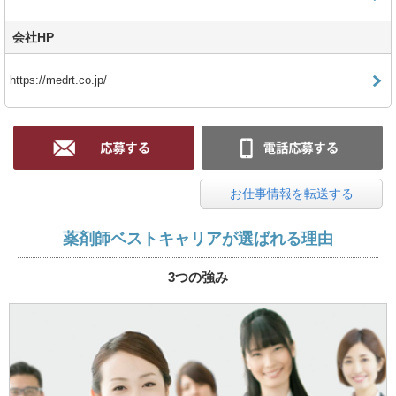
会社HP
https://medrt.co.jp/
お仕事情報を転送する
薬剤師ベストキャリアが選ばれる理由
3つの強み