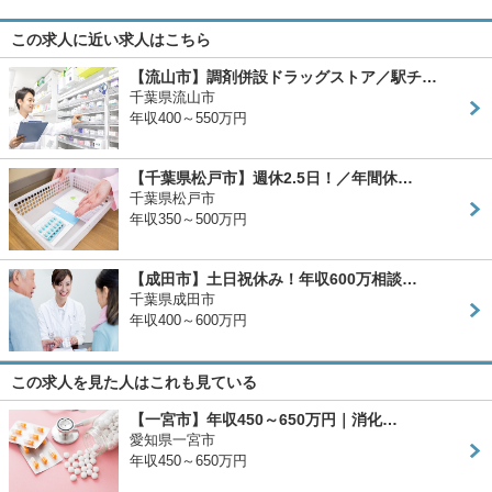
この求人に近い求人はこちら
【流山市】調剤併設ドラッグストア／駅チ…
千葉県流山市
年収400～550万円
【千葉県松戸市】週休2.5日！／年間休…
千葉県松戸市
年収350～500万円
【成田市】土日祝休み！年収600万相談…
千葉県成田市
年収400～600万円
この求人を見た人はこれも見ている
【一宮市】年収450～650万円｜消化…
愛知県一宮市
年収450～650万円