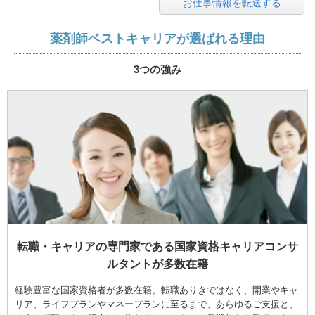
お仕事情報を転送する
薬剤師ベストキャリアが選ばれる理由
3つの強み
転職・キャリアの専門家である国家資格キャリアコンサ
ルタントが多数在籍
経験豊富な国家資格者が多数在籍。転職ありきではなく、開業やキャ
リア、ライフプランやマネープランに至るまで、あらゆるご支援と、