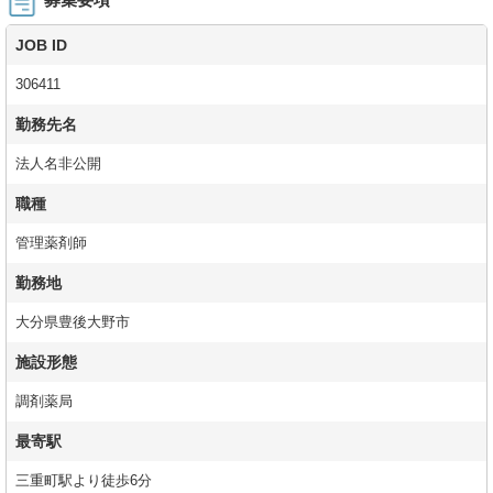
JOB ID
306411
勤務先名
法人名非公開
職種
管理薬剤師
勤務地
大分県豊後大野市
施設形態
調剤薬局
最寄駅
三重町駅より徒歩6分