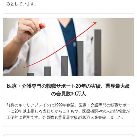
みとしています。
医療・介護専門の転職サポート20年の実績、業界最大級
の会員数30万人
前身のキャリアブレインは1999年創業。医療・介護専門の転職サポー
トに20年以上携わる当社だからこそもつ、医療機関や求人の情報量が
圧倒的に豊富です。会員数も業界最大級の30万人を突破しました。