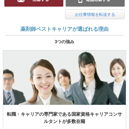
お仕事情報を転送する
薬剤師ベストキャリアが選ばれる理由
3つの強み
転職・キャリアの専門家である国家資格キャリアコンサ
ルタントが多数在籍