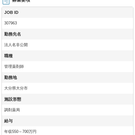
JOB ID
307963
勤務先名
法人名非公開
職種
管理薬剤師
勤務地
大分県大分市
施設形態
調剤薬局
給与
年収550～700万円