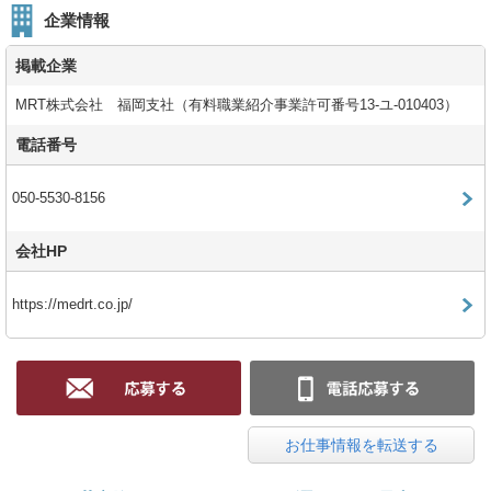
企業情報
掲載企業
MRT株式会社 福岡支社（有料職業紹介事業許可番号13-ユ-010403）
電話番号
050-5530-8156
会社HP
https://medrt.co.jp/
お仕事情報を転送する