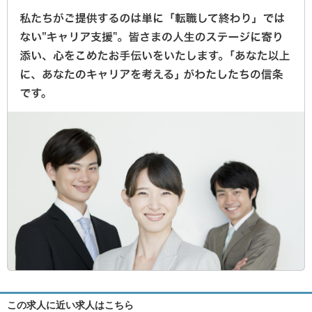
この求人に近い求人はこちら