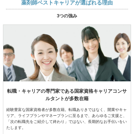
薬剤師ベストキャリアが選ばれる理由
3つの強み
転職・キャリアの専門家である国家資格キャリアコンサ
ルタントが多数在籍
経験豊富な国家資格者が多数在籍。転職ありきではなく、開業やキャ
リア、ライフプランやマネープランに至るまで、あらゆるご支援と、
「次の転職先をご紹介して終わり」ではない、長期的なお手伝いをい
たします。