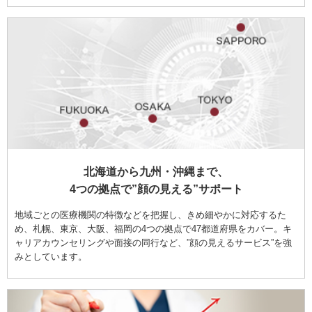
北海道から九州・沖縄まで、
4つの拠点で”顔の見える”サポート
地域ごとの医療機関の特徴などを把握し、きめ細やかに対応するた
め、札幌、東京、大阪、福岡の4つの拠点で47都道府県をカバー。キ
ャリアカウンセリングや面接の同行など、”顔の見えるサービス”を強
みとしています。