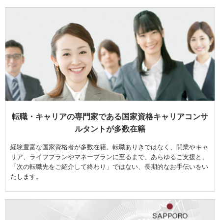
転職・キャリアの専門家である国家資格キャリアコンサ
ルタントが多数在籍
経験豊富な国家資格者が多数在籍。転職ありきではなく、開業やキャ
リア、ライフプランやマネープランに至るまで、あらゆるご支援と、
「次の転職先をご紹介して終わり」ではない、長期的なお手伝いをい
たします。