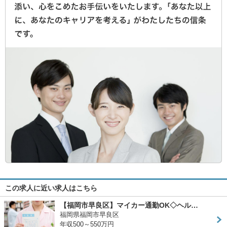
この求人に近い求人はこちら
【福岡市早良区】マイカー通勤OK◇ヘル…
福岡県福岡市早良区
年収500～550万円