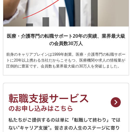
医療・介護専門の転職サポート20年の実績、業界最大級
の会員数30万人
前身のキャリアブレインは1999年創業。医療・介護専門の転職サポー
トに20年以上携わる当社だからこそもつ、医療機関や求人の情報量が
圧倒的に豊富です。会員数も業界最大級の30万人を突破しました。