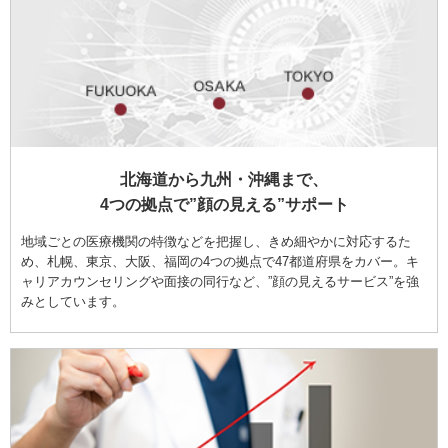
北海道から九州・沖縄まで、
4つの拠点で”顔の見える”サポート
地域ごとの医療機関の特徴などを把握し、きめ細やかに対応するた
め、札幌、東京、大阪、福岡の4つの拠点で47都道府県をカバー。キ
ャリアカウンセリングや面接の同行など、”顔の見えるサービス”を強
みとしています。