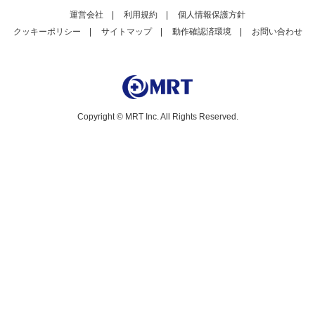
運営会社
|
利用規約
|
個人情報保護方針
クッキーポリシー
|
サイトマップ
|
動作確認済環境
|
お問い合わせ
Copyright © MRT Inc. All Rights Reserved.