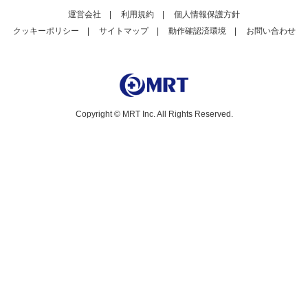
運営会社
|
利用規約
|
個人情報保護方針
クッキーポリシー
|
サイトマップ
|
動作確認済環境
|
お問い合わせ
Copyright © MRT Inc. All Rights Reserved.