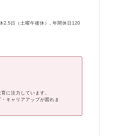
2.5日（土曜午後休）, 年間休日120
教育に注力しています。
プ・キャリアアップが図れま