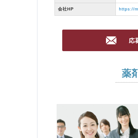
会社HP
https://
薬