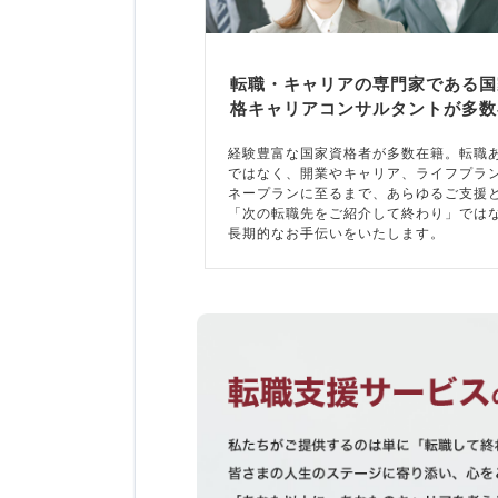
転職・キャリアの専門家である国
格キャリアコンサルタントが多数
経験豊富な国家資格者が多数在籍。転職
ではなく、開業やキャリア、ライフプラ
ネープランに至るまで、あらゆるご支援
「次の転職先をご紹介して終わり」では
長期的なお手伝いをいたします。