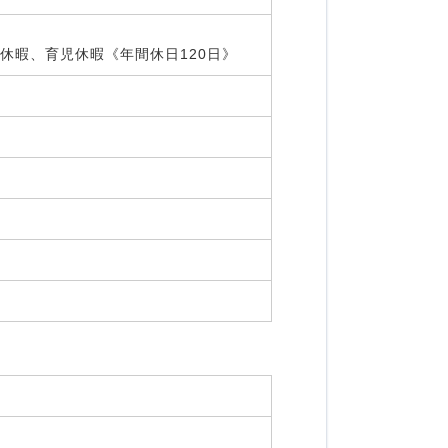
弔休暇、育児休暇《年間休日120日》