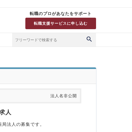
転職のプロがあなたをサポート
転職支援サービスに申し込む
法人名非公開
求人
薬局法人の募集です。