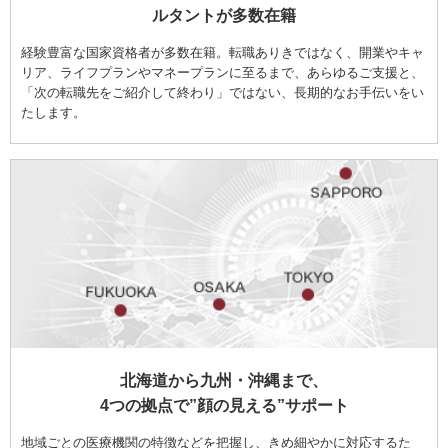
ルタントが多数在籍
経験豊富な国家資格者が多数在籍。転職ありきではなく、開業やキャ
リア、ライフプランやマネープランに至るまで、あらゆるご支援と、
「次の転職先をご紹介して終わり」ではない、長期的なお手伝いをい
たします。
北海道から九州・沖縄まで、
4つの拠点で”顔の見える”サポート
地域ごとの医療機関の特徴などを把握し、きめ細やかに対応するた