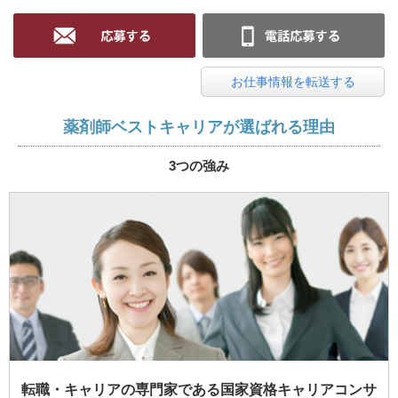
お仕事情報を転送する
薬剤師ベストキャリアが選ばれる理由
3つの強み
転職・キャリアの専門家である国家資格キャリアコンサ