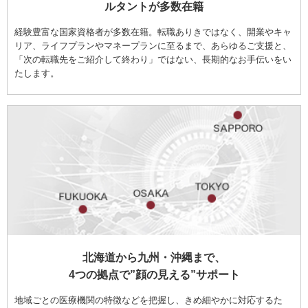
ルタントが多数在籍
経験豊富な国家資格者が多数在籍。転職ありきではなく、開業やキャ
リア、ライフプランやマネープランに至るまで、あらゆるご支援と、
「次の転職先をご紹介して終わり」ではない、長期的なお手伝いをい
たします。
北海道から九州・沖縄まで、
4つの拠点で”顔の見える”サポート
地域ごとの医療機関の特徴などを把握し、きめ細やかに対応するた