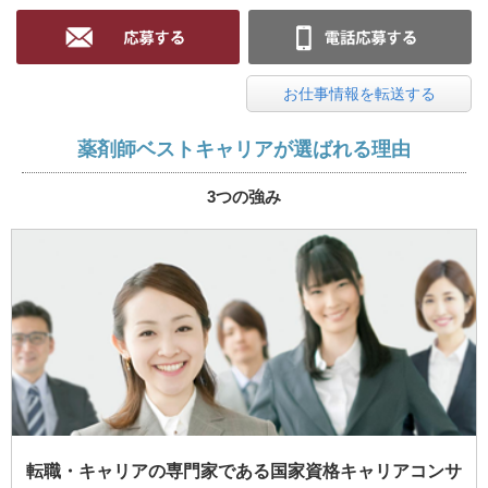
お仕事情報を転送する
薬剤師ベストキャリアが選ばれる理由
3つの強み
転職・キャリアの専門家である国家資格キャリアコンサ