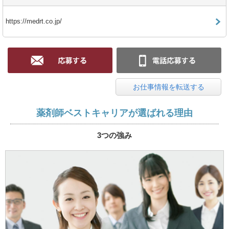
https://medrt.co.jp/
お仕事情報を転送する
薬剤師ベストキャリアが選ばれる理由
3つの強み