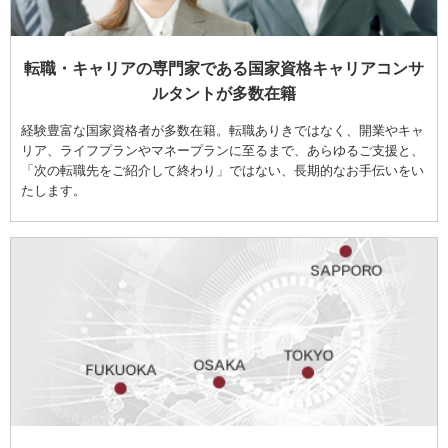
転職・キャリアの専門家である国家資格キャリアコンサ
ルタントが多数在籍
経験豊富な国家資格者が多数在籍。転職ありきではなく、開業やキャ
リア、ライフプランやマネープランに至るまで、あらゆるご支援と、
「次の転職先をご紹介して終わり」ではない、長期的なお手伝いをい
たします。