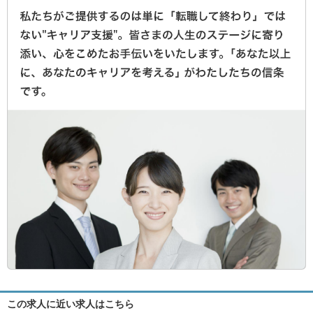
この求人に近い求人はこちら