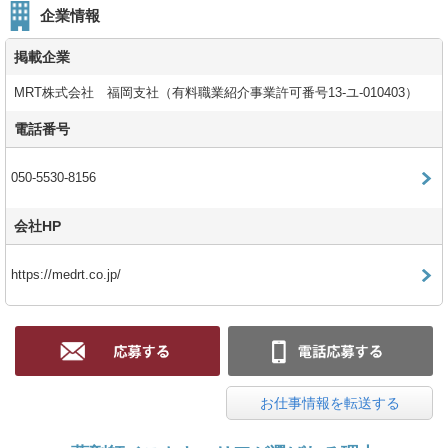
企業情報
掲載企業
MRT株式会社 福岡支社（有料職業紹介事業許可番号13-ユ-010403）
電話番号
050-5530-8156
会社HP
https://medrt.co.jp/
お仕事情報を転送する