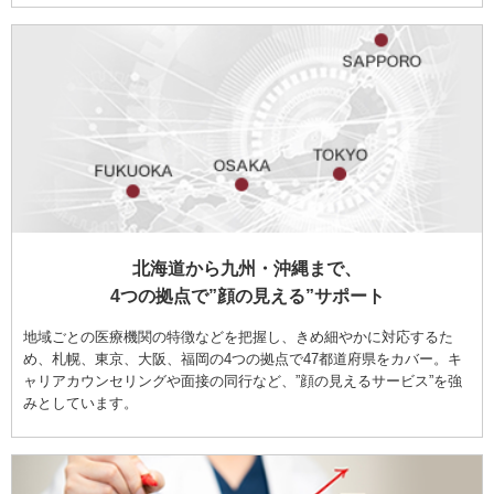
北海道から九州・沖縄まで、
4つの拠点で”顔の見える”サポート
地域ごとの医療機関の特徴などを把握し、きめ細やかに対応するた
め、札幌、東京、大阪、福岡の4つの拠点で47都道府県をカバー。キ
ャリアカウンセリングや面接の同行など、”顔の見えるサービス”を強
みとしています。