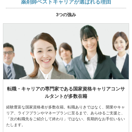
薬剤師ベストキャリアが選ばれる理由
3つの強み
転職・キャリアの専門家である国家資格キャリアコンサ
ルタントが多数在籍
経験豊富な国家資格者が多数在籍。転職ありきではなく、開業やキャ
リア、ライフプランやマネープランに至るまで、あらゆるご支援と、
「次の転職先をご紹介して終わり」ではない、長期的なお手伝いをい
たします。