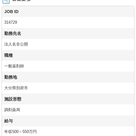
JOB ID
314729
勤務先名
法人名非公開
職種
一般薬剤師
勤務地
大分県別府市
施設形態
調剤薬局
給与
年収500～550万円